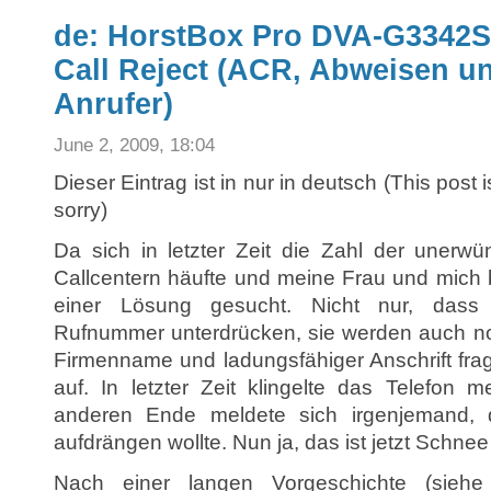
de: HorstBox Pro DVA-G3342
Call Reject (ACR, Abweisen u
Anrufer)
June 2, 2009, 18:04
Dieser Eintrag ist in nur in deutsch (This post 
sorry)
Da sich in letzter Zeit die Zahl der unerw
Callcentern häufte und meine Frau und mich 
einer Lösung gesucht. Nicht nur, dass 
Rufnummer unterdrücken, sie werden auch n
Firmenname und ladungsfähiger Anschrift fra
auf. In letzter Zeit klingelte das Telefo
anderen Ende meldete sich irgenjemand, 
aufdrängen wollte. Nun ja, das ist jetzt Schnee
Nach einer langen Vorgeschichte (sieh